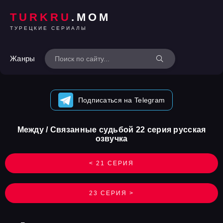
TURKRU
.MOM
ТУРЕЦКИЕ СЕРИАЛЫ
Жанры
Подписаться на Telegram
Между / Связанные судьбой 22 серия русская
озвучка
< 21 СЕРИЯ
23 СЕРИЯ >