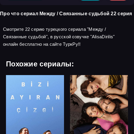
Про что сериал Между / Связанные судьбой 22 серия
Смотрите 22 серию турецкого сериала "Между /
Связанные судьбой", в русской озвучке "AlisaDirilis"
онлайн бесплатно на сайте ТуркРу!!
Похожие сериалы: