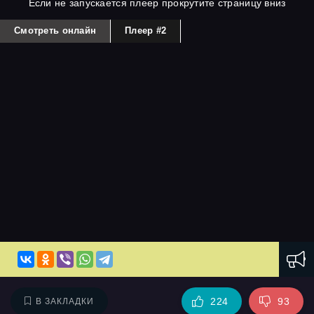
Если не запускается плеер прокрутите страницу вниз
Смотреть онлайн
Плеер #2
224
93
В ЗАКЛАДКИ