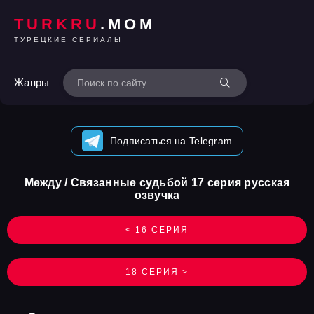
TURKRU
.MOM
ТУРЕЦКИЕ СЕРИАЛЫ
Жанры
Подписаться на Telegram
Между / Связанные судьбой 17 серия русская
озвучка
< 16 СЕРИЯ
18 СЕРИЯ >