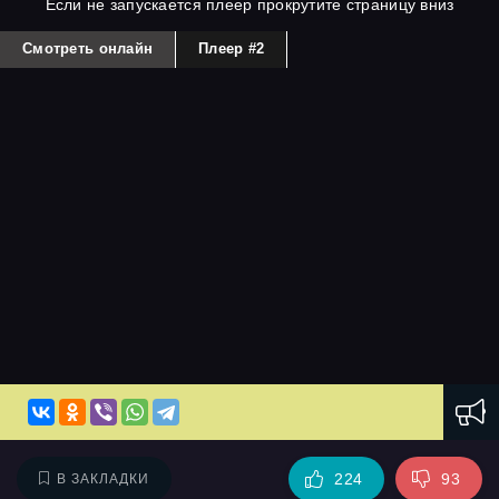
Если не запускается плеер прокрутите страницу вниз
Смотреть онлайн
Плеер #2
224
93
В ЗАКЛАДКИ