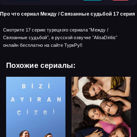
Про что сериал Между / Связанные судьбой 17 серия
Смотрите 17 серию турецкого сериала "Между /
Связанные судьбой", в русской озвучке "AlisaDirilis"
онлайн бесплатно на сайте ТуркРу!!
Похожие сериалы: