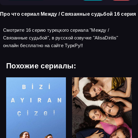
Про что сериал Между / Связанные судьбой 16 серия
Смотрите 16 серию турецкого сериала "Между /
Связанные судьбой", в русской озвучке "AlisaDirilis"
онлайн бесплатно на сайте ТуркРу!!
Похожие сериалы: