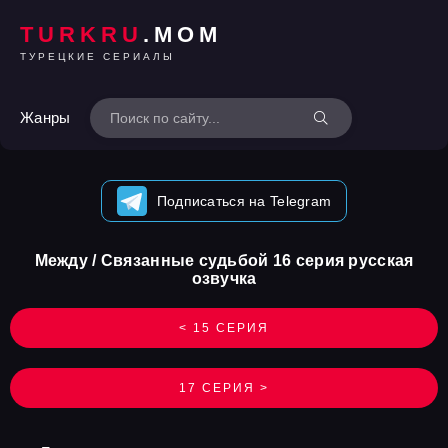
TURKRU
.MOM
ТУРЕЦКИЕ СЕРИАЛЫ
Жанры
Подписаться на Telegram
Между / Связанные судьбой 16 серия русская
озвучка
< 15 СЕРИЯ
17 СЕРИЯ >