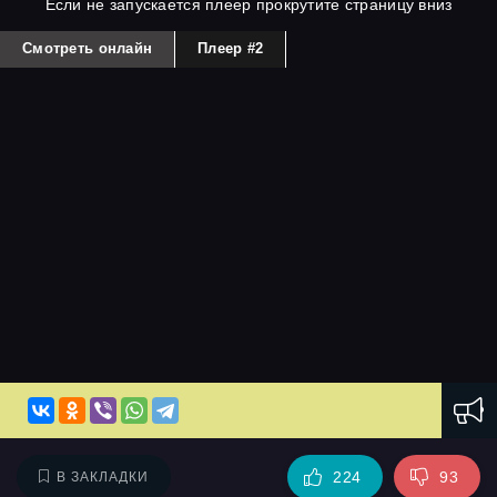
Если не запускается плеер прокрутите страницу вниз
Смотреть онлайн
Плеер #2
224
93
В ЗАКЛАДКИ