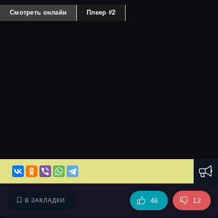
Смотреть онлайн
Плеер #2
46
12
В ЗАКЛАДКИ