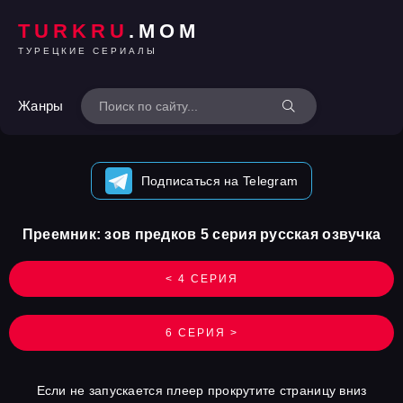
TURKRU
.MOM
ТУРЕЦКИЕ СЕРИАЛЫ
Жанры
Подписаться на Telegram
Преемник: зов предков 5 серия русская озвучка
< 4 СЕРИЯ
6 СЕРИЯ >
Если не запускается плеер прокрутите страницу вниз