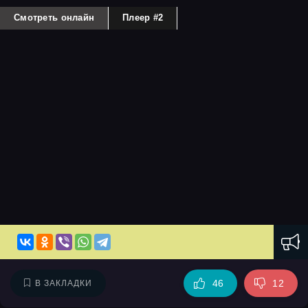
Смотреть онлайн
Плеер #2
46
12
В ЗАКЛАДКИ