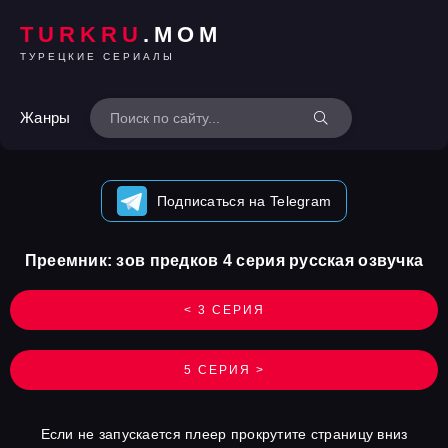
TURKRU
.MOM
ТУРЕЦКИЕ СЕРИАЛЫ
Жанры
Подписаться на Telegram
Преемник: зов предков 4 серия русская озвучка
< 3 СЕРИЯ
5 СЕРИЯ >
Если не запускается плеер прокрутите страницу вниз