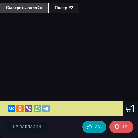
Смотреть онлайн
Плеер #2
46
12
В ЗАКЛАДКИ