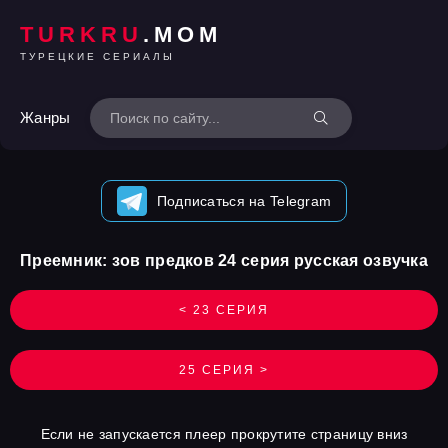
TURKRU
.MOM
ТУРЕЦКИЕ СЕРИАЛЫ
Жанры
Подписаться на Telegram
Преемник: зов предков 24 серия русская озвучка
< 23 СЕРИЯ
25 СЕРИЯ >
Если не запускается плеер прокрутите страницу вниз