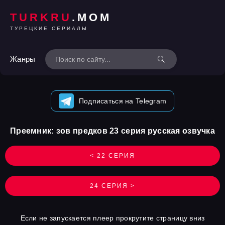
TURKRU
.MOM
ТУРЕЦКИЕ СЕРИАЛЫ
Жанры
Подписаться на Telegram
Преемник: зов предков 23 серия русская озвучка
< 22 СЕРИЯ
24 СЕРИЯ >
Если не запускается плеер прокрутите страницу вниз