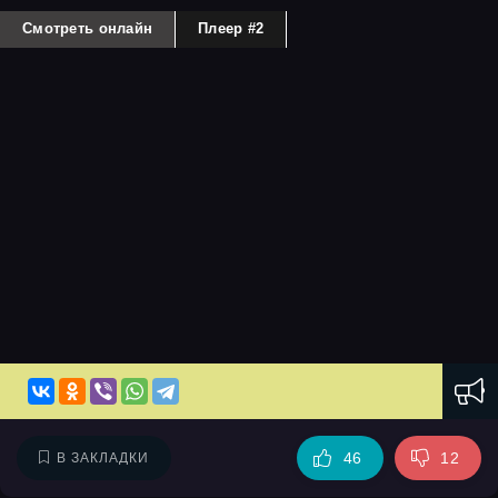
Смотреть онлайн
Плеер #2
46
12
В ЗАКЛАДКИ