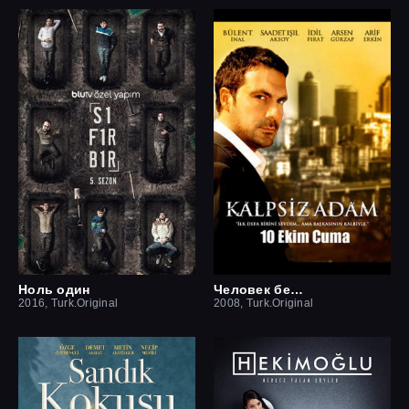
Ноль один
Человек без сердца
2016, Turk.Original
2008, Turk.Original