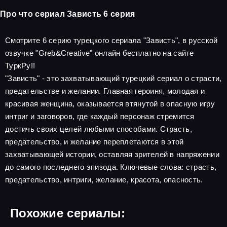
Про что сериал Зависть 6 серия
Смотрите 6 серию турецкого сериала "Зависть", в русской
озвучке "Greb&Creative" онлайн бесплатно на сайте
ТуркРу!!
"Зависть" - это захватывающий турецкий сериал о страсти,
предательстве и желании. Главная героиня, молодая и
красивая женщина, оказывается втянутой в опасную игру
интриг и заговоров, где каждый персонаж стремится
достичь своих целей любыми способами. Страсть,
предательство, и желание переплетаются в этой
захватывающей истории, оставляя зрителей в напряжении
до самого последнего эпизода. Ключевые слова: страсть,
предательство, интриги, желание, красота, опасность.
Похожие сериалы: