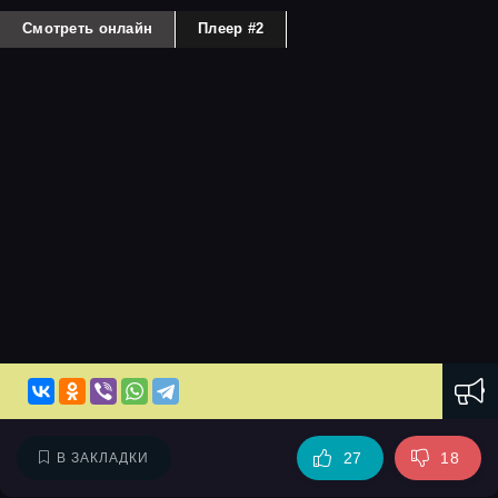
Смотреть онлайн
Плеер #2
27
18
В ЗАКЛАДКИ