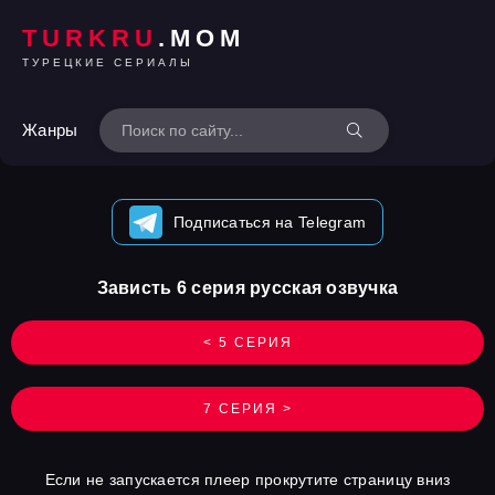
TURKRU
.MOM
ТУРЕЦКИЕ СЕРИАЛЫ
Жанры
Подписаться на Telegram
Зависть 6 серия русская озвучка
< 5 СЕРИЯ
7 СЕРИЯ >
Если не запускается плеер прокрутите страницу вниз