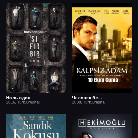
Ноль один
Человек без сердца
2016, Turk.Original
2008, Turk.Original