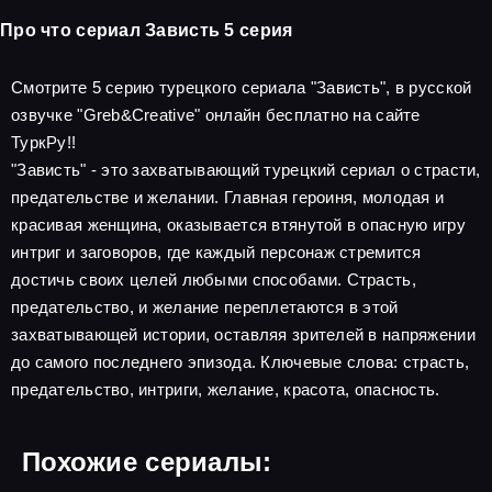
Про что сериал Зависть 5 серия
Смотрите 5 серию турецкого сериала "Зависть", в русской
озвучке "Greb&Creative" онлайн бесплатно на сайте
ТуркРу!!
"Зависть" - это захватывающий турецкий сериал о страсти,
предательстве и желании. Главная героиня, молодая и
красивая женщина, оказывается втянутой в опасную игру
интриг и заговоров, где каждый персонаж стремится
достичь своих целей любыми способами. Страсть,
предательство, и желание переплетаются в этой
захватывающей истории, оставляя зрителей в напряжении
до самого последнего эпизода. Ключевые слова: страсть,
предательство, интриги, желание, красота, опасность.
Похожие сериалы: