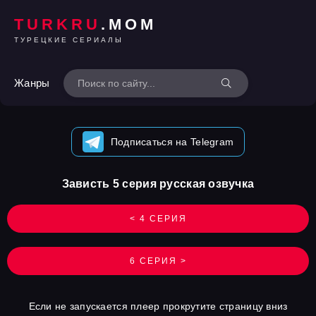
TURKRU
.MOM
ТУРЕЦКИЕ СЕРИАЛЫ
Жанры
Подписаться на Telegram
Зависть 5 серия русская озвучка
< 4 СЕРИЯ
6 СЕРИЯ >
Если не запускается плеер прокрутите страницу вниз