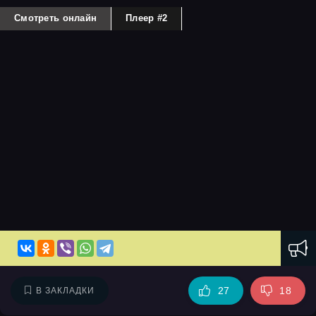
Смотреть онлайн
Плеер #2
27
18
В ЗАКЛАДКИ