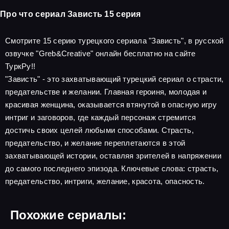
Про что сериал Зависть 15 серия
Смотрите 15 серию турецкого сериала "Зависть", в русской
озвучке "Greb&Creative" онлайн бесплатно на сайте
ТуркРу!!
"Зависть" - это захватывающий турецкий сериал о страсти,
предательстве и желании. Главная героиня, молодая и
красивая женщина, оказывается втянутой в опасную игру
интриг и заговоров, где каждый персонаж стремится
достичь своих целей любыми способами. Страсть,
предательство, и желание переплетаются в этой
захватывающей истории, оставляя зрителей в напряжении
до самого последнего эпизода. Ключевые слова: страсть,
предательство, интриги, желание, красота, опасность.
Похожие сериалы: