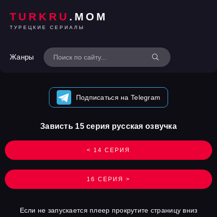
TURKRU
.MOM
ТУРЕЦКИЕ СЕРИАЛЫ
Жанры
Подписаться на Telegram
Зависть 15 серия русская озвучка
< 14 СЕРИЯ
16 СЕРИЯ >
Если не запускается плеер прокрутите страницу вниз