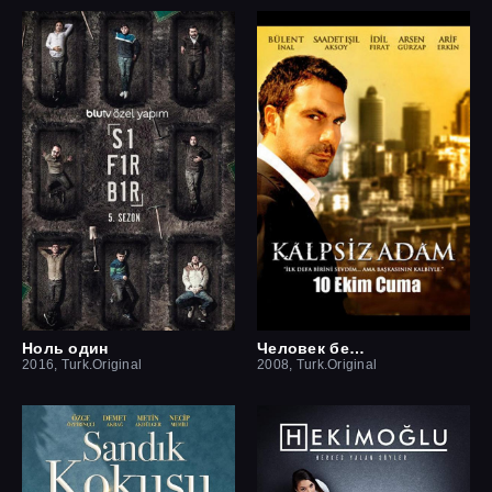
Ноль один
Человек без сердца
2016, Turk.Original
2008, Turk.Original