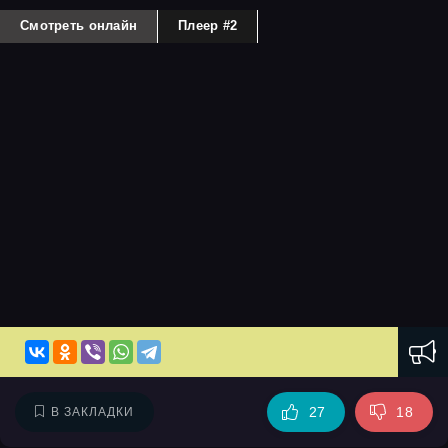
Смотреть онлайн
Плеер #2
27
18
В ЗАКЛАДКИ