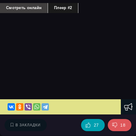
Смотреть онлайн
Плеер #2
27
18
В ЗАКЛАДКИ