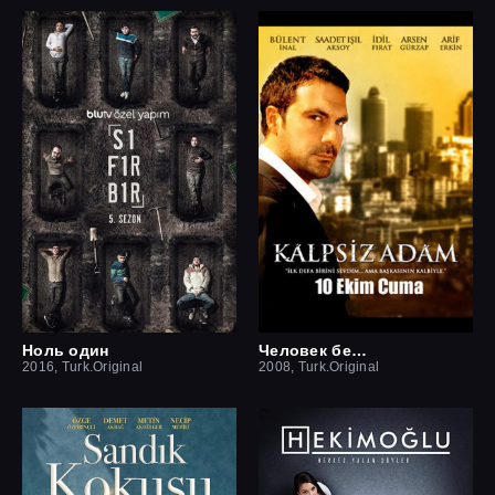
Ноль один
Человек без сердца
2016, Turk.Original
2008, Turk.Original