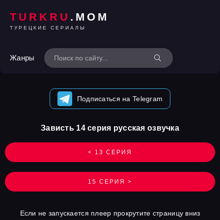
TURKRU
.MOM
ТУРЕЦКИЕ СЕРИАЛЫ
Жанры
Подписаться на Telegram
Зависть 14 серия русская озвучка
< 13 СЕРИЯ
15 СЕРИЯ >
Если не запускается плеер прокрутите страницу вниз