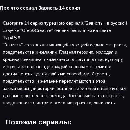
Про что сериал Зависть 14 серия
Смотрите 14 серию турецкого сериала "Зависть", в русской
озвучке "Greb&Creative" онлайн бесплатно на сайте
ТуркРу!!
"Зависть" - это захватывающий турецкий сериал о страсти,
предательстве и желании. Главная героиня, молодая и
красивая женщина, оказывается втянутой в опасную игру
интриг и заговоров, где каждый персонаж стремится
достичь своих целей любыми способами. Страсть,
предательство, и желание переплетаются в этой
захватывающей истории, оставляя зрителей в напряжении
до самого последнего эпизода. Ключевые слова: страсть,
предательство, интриги, желание, красота, опасность.
Похожие сериалы: