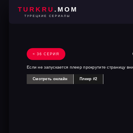
TURKRU
.MOM
ТУРЕЦКИЕ СЕРИАЛЫ
< 36 СЕРИЯ
Если не запускается плеер прокрутите страницу вн
Смотреть онлайн
Плеер #2