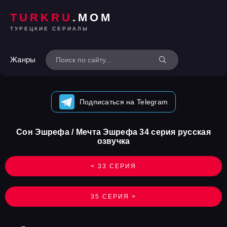
TURKRU
.MOM
ТУРЕЦКИЕ СЕРИАЛЫ
Жанры
Подписаться на Telegram
Сон Эшрефа / Мечта Эшрефа 34 серия русская
озвучка
< 33 СЕРИЯ
35 СЕРИЯ >