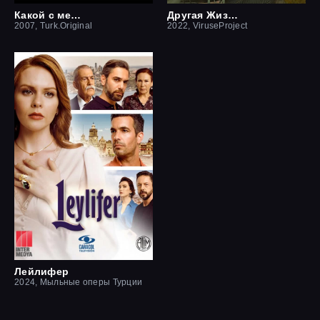
Какой с меня отец
Другая Жизнь
2007, Turk.Original
2022, ViruseProject
Лейлифер
2024, Мыльные оперы Турции