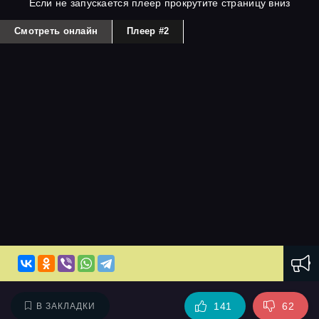
Если не запускается плеер прокрутите страницу вниз
Смотреть онлайн
Плеер #2
141
62
В ЗАКЛАДКИ