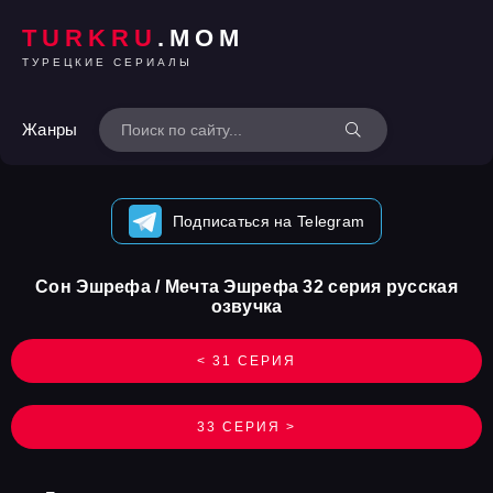
TURKRU
.MOM
ТУРЕЦКИЕ СЕРИАЛЫ
Жанры
Подписаться на Telegram
Сон Эшрефа / Мечта Эшрефа 32 серия русская
озвучка
< 31 СЕРИЯ
33 СЕРИЯ >