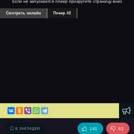
Если не запускается плеер прокрутите страницу вниз
Смотреть онлайн
Плеер #2
141
62
В ЗАКЛАДКИ