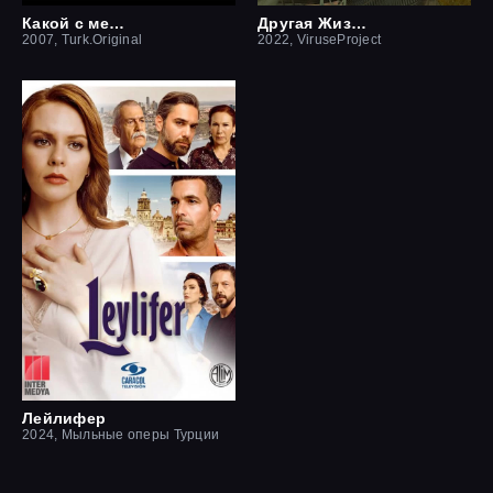
Какой с меня отец
Другая Жизнь
2007, Turk.Original
2022, ViruseProject
Лейлифер
2024, Мыльные оперы Турции