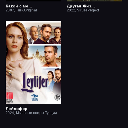
Какой с меня отец
Другая Жизнь
2007, Turk.Original
2022, ViruseProject
Лейлифер
2024, Мыльные оперы Турции