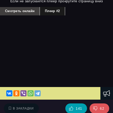
Если не запускается плеер прокрутите страницу вниз
Смотреть онлайн
Плеер #2
141
62
В ЗАКЛАДКИ