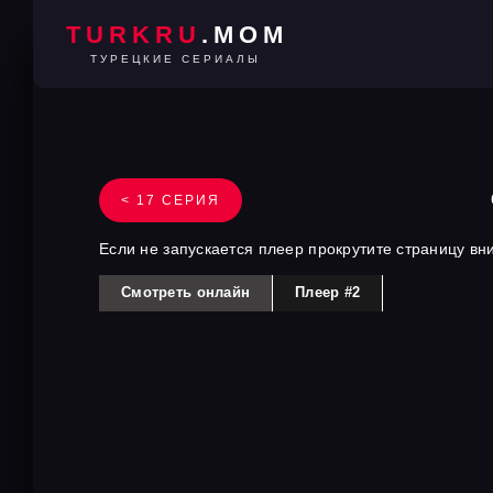
TURKRU
.MOM
ТУРЕЦКИЕ СЕРИАЛЫ
< 17 СЕРИЯ
Если не запускается плеер прокрутите страницу вн
Смотреть онлайн
Плеер #2