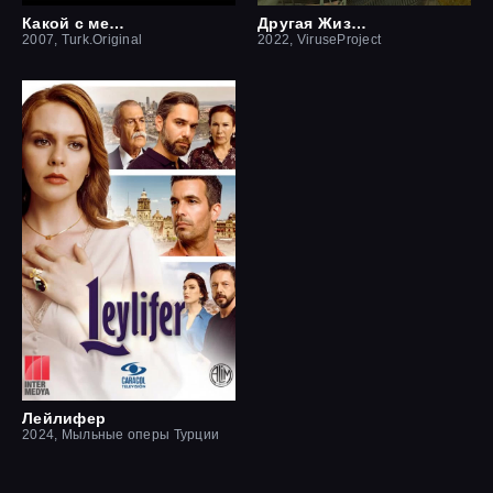
Какой с меня отец
Другая Жизнь
2007, Turk.Original
2022, ViruseProject
Лейлифер
2024, Мыльные оперы Турции