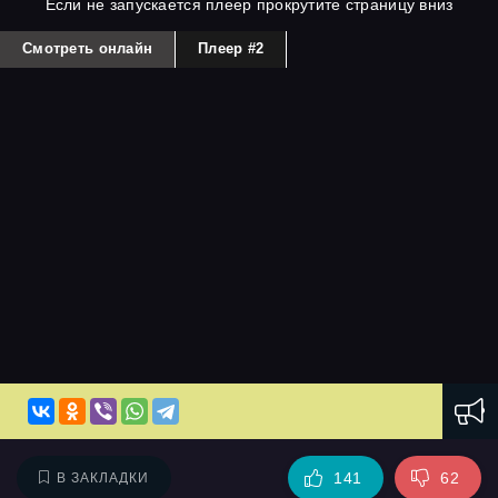
Если не запускается плеер прокрутите страницу вниз
Смотреть онлайн
Плеер #2
141
62
В ЗАКЛАДКИ