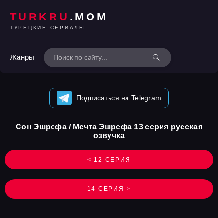
TURKRU
.MOM
ТУРЕЦКИЕ СЕРИАЛЫ
Жанры
Подписаться на Telegram
Сон Эшрефа / Мечта Эшрефа 13 серия русская
озвучка
< 12 СЕРИЯ
14 СЕРИЯ >