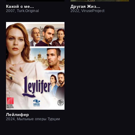
Какой с меня отец
Другая Жизнь
2007, Turk.Original
2022, ViruseProject
Лейлифер
2024, Мыльные оперы Турции