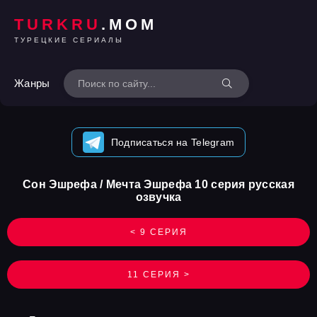
TURKRU
.MOM
ТУРЕЦКИЕ СЕРИАЛЫ
Жанры
Подписаться на Telegram
Сон Эшрефа / Мечта Эшрефа 10 серия русская
озвучка
< 9 СЕРИЯ
11 СЕРИЯ >