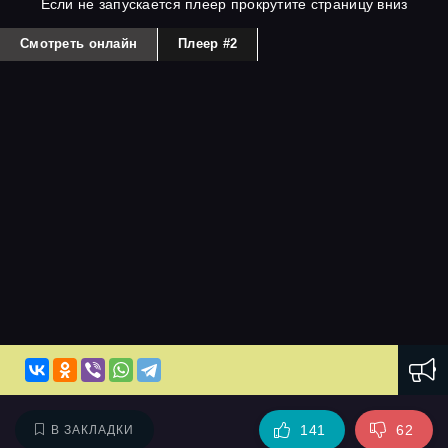
Если не запускается плеер прокрутите страницу вниз
Смотреть онлайн
Плеер #2
141
62
В ЗАКЛАДКИ