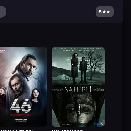
Войти