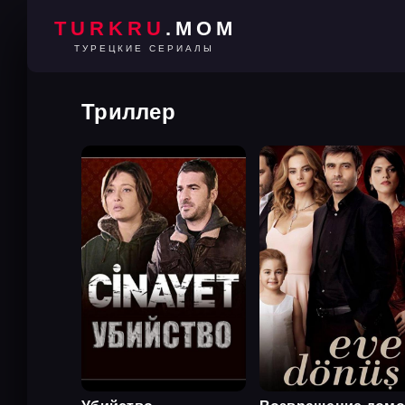
TURKRU
.MOM
ТУРЕЦКИЕ СЕРИАЛЫ
Триллер