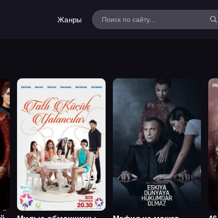
Жанры