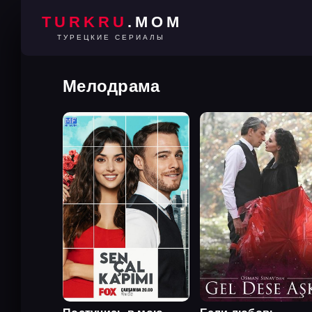
TURKRU
.MOM
ТУРЕЦКИЕ СЕРИАЛЫ
Мелодрама