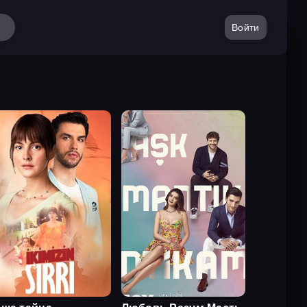
Войти