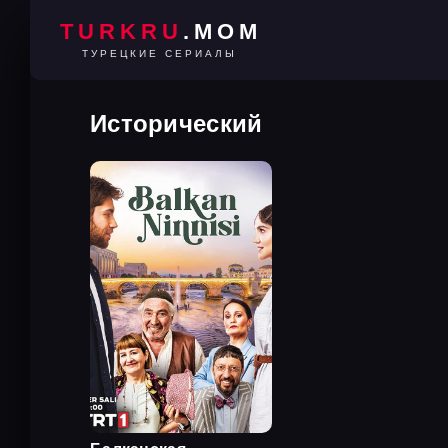
TURKRU
.MOM
ТУРЕЦКИЕ СЕРИАЛЫ
Исторический