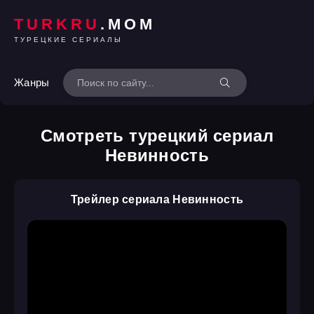
TURKRU
.MOM
ТУРЕЦКИЕ СЕРИАЛЫ
Жанры
Смотреть турецкий сериал
Невинность
Трейлер сериала Невинность