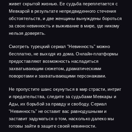
живет скрытой жизнью. Ее судьба переплетается с
Мевкарой в результате непредвиденного стечения
обстоятельств, и две женщины вынуждены бороться
за свою невинность и выживание в мире, где никому
нельзя доверять.
Смотреть турецкий сериал "Невинность" можно
бесплатно, не выходя из дома. Онлайн-платформы
предоставляют возможность насладиться
захватывающим сюжетом, драматическими
поворотами и захватывающими персонажами.
Не пропустите шанс окунуться в мир страсти, интриг
и предательства, следите за судьбами Мевкары и
Ады, их борьбой за правду и свободу. Сериал
"Невинность" не оставит вас равнодушными и
заставит задуматься о том, насколько далеко мы
готовы зайти в защите своей невинности.