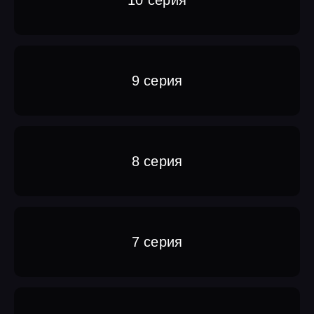
9 серия
8 серия
7 серия