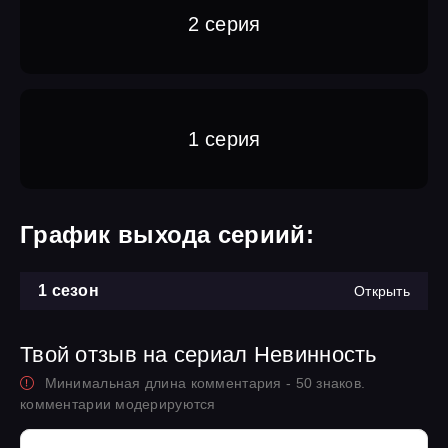
2 серия
1 серия
График выхода сериий:
1 сезон
Открыть
Твой отзыв на сериал Невинность
Минимальная длина комментария - 50 знаков.
комментарии модерируются