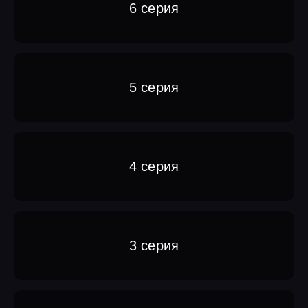
6 серия
5 серия
4 серия
3 серия