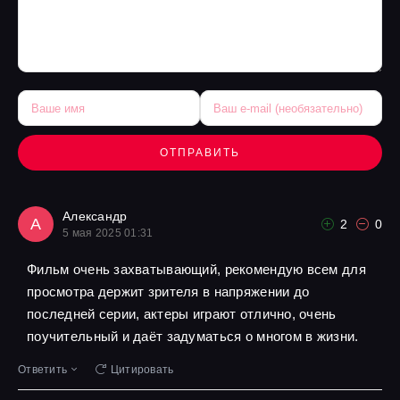
ОТПРАВИТЬ
Александр
А
2
0
5 мая 2025 01:31
Фильм очень захватывающий, рекомендую всем для
просмотра держит зрителя в напряжении до
последней серии, актеры играют отлично, очень
поучительный и даёт задуматься о многом в жизни.
Ответить
Цитировать