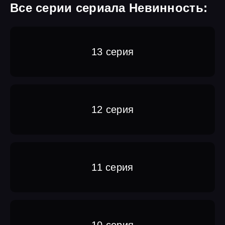
Все серии сериала Невинность:
13 серия
12 серия
11 серия
10 серия