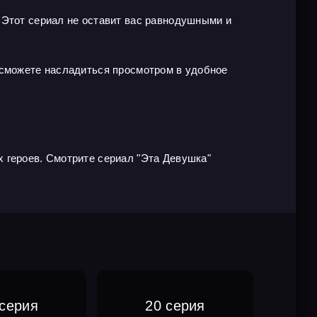
 Этот сериал не оставит вас равнодушными и
 сможете насладиться просмотром в удобное
 героев. Смотрите сериал "Эта Девушка"
 серия
20 серия