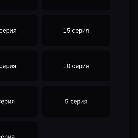
 серия
15 серия
 серия
10 серия
серия
5 серия
серия