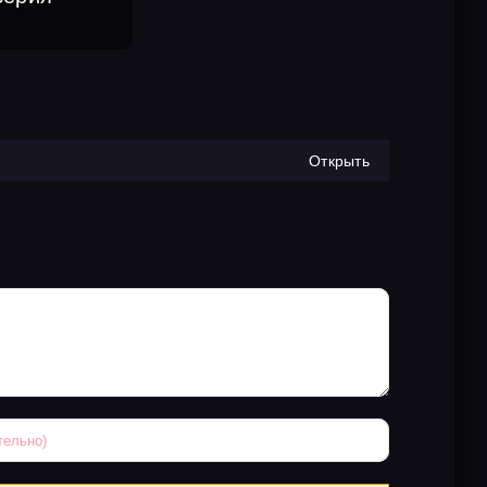
Открыть