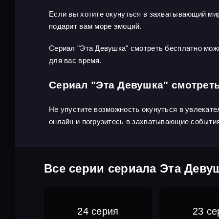
Если вы хотите окунуться в захватывающий мир
подарит вам море эмоций.
Сериал "Эта Девушка" смотреть бесплатно можн
для вас время.
Сериал "Эта Девушка" смотрет
Не упустите возможность окунуться в увлекате
онлайн и погрузитесь в захватывающие события
Все серии сериала Эта Деву
24 серия
23 се