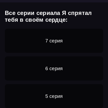
Все серии сериала Я спрятал
тебя в своём сердце:
7 серия
6 серия
5 серия