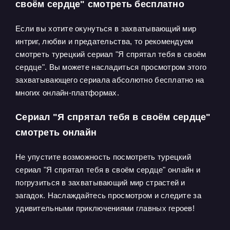
своём сердце" смотреть бесплатно
Если вы хотите окунуться в захватывающий мир
интриг, любви и предательства, то рекомендуем
смотреть турецкий сериал "Я спрятал тебя в своём
сердце". Вы можете насладиться просмотром этого
захватывающего сериала абсолютно бесплатно на
многих онлайн-платформах.
Сериал "Я спрятал тебя в своём сердце"
смотреть онлайн
Не упустите возможность посмотреть турецкий
сериал "Я спрятал тебя в своём сердце" онлайн и
погрузиться в захватывающий мир страстей и
загадок. Наслаждайтесь просмотром и следите за
удивительными приключениями главных героев!