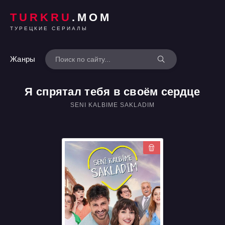
TURKRU
.MOM
ТУРЕЦКИЕ СЕРИАЛЫ
Жанры
Я спрятал тебя в своём сердце
SENI KALBIME SAKLADIM