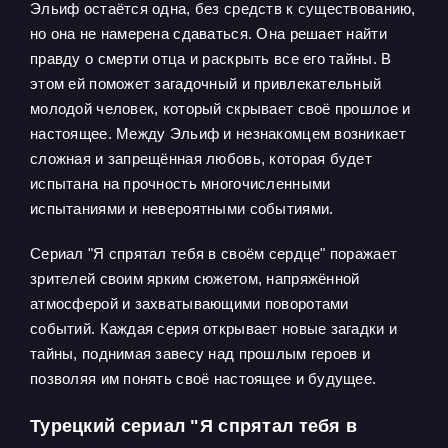
Эльиф остаётся одна, без средств к существованию,
но она не намерена сдаваться. Она решает найти
правду о смерти отца и раскрыть все его тайны. В
этом ей поможет загадочный и привлекательный
молодой человек, который скрывает своё прошлое и
настоящее. Между Эльиф и незнакомцем возникает
сложная и запрещённая любовь, которая будет
испытана на прочность многочисленными
испытаниями и невероятными событиями.
Сериал "Я спрятал тебя в своём сердце" поражает
зрителей своим ярким сюжетом, напряжённой
атмосферой и захватывающими поворотами
событий. Каждая серия открывает новые загадки и
тайны, поднимая завесу над прошлым героев и
позволяя им понять своё настоящее и будущее.
Турецкий сериал "Я спрятал тебя в