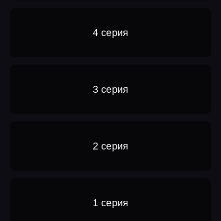
4 серия
3 серия
2 серия
1 серия