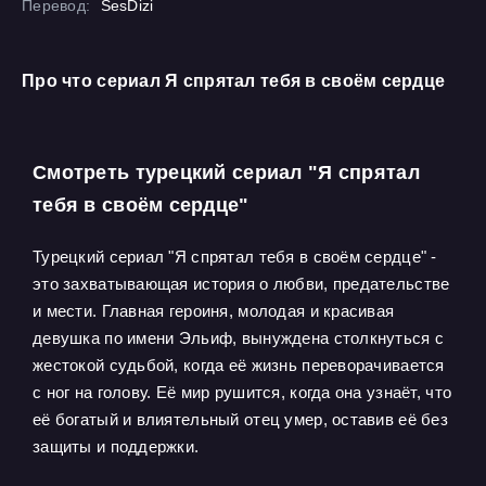
Перевод:
SesDizi
Про что сериал Я спрятал тебя в своём сердце
Смотреть турецкий сериал "Я спрятал
тебя в своём сердце"
Турецкий сериал "Я спрятал тебя в своём сердце" -
это захватывающая история о любви, предательстве
и мести. Главная героиня, молодая и красивая
девушка по имени Эльиф, вынуждена столкнуться с
жестокой судьбой, когда её жизнь переворачивается
с ног на голову. Её мир рушится, когда она узнаёт, что
её богатый и влиятельный отец умер, оставив её без
защиты и поддержки.