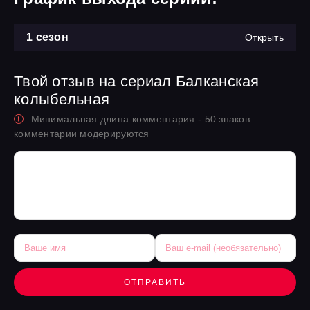
1 сезон
Открыть
Твой отзыв на сериал Балканская
колыбельная
Минимальная длина комментария - 50 знаков.
комментарии модерируются
ОТПРАВИТЬ