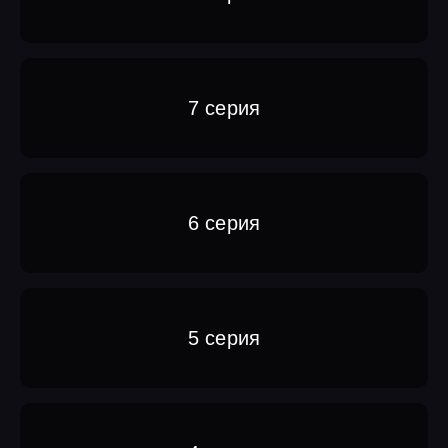
7 серия
6 серия
5 серия