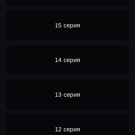
15 серия
14 серия
13 серия
12 серия