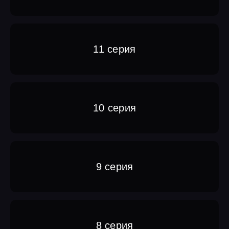
11 серия
10 серия
9 серия
8 серия