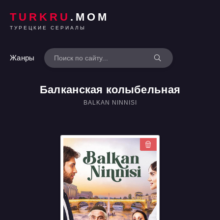
TURKRU
.MOM
ТУРЕЦКИЕ СЕРИАЛЫ
Жанры
Балканская колыбельная
BALKAN NINNISI