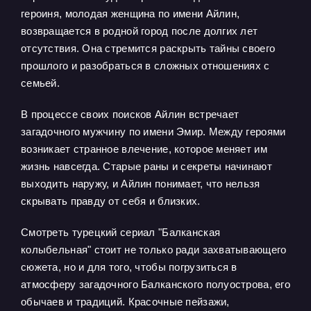
героиня, молодая женщина по имени Айлин,
возвращается в родной город после долгих лет
отсутствия. Она стремится раскрыть тайны своего
прошлого и разобраться в сложных отношениях с
семьей.
В процессе своих поисков Айлин встречает
загадочного мужчину по имени Эмир. Между героями
возникает странное влечение, которое меняет им
жизнь навсегда. Старые раны и секреты начинают
выходить наружу, и Айлин понимает, что нельзя
скрывать правду от себя и близких.
Смотреть турецкий сериал "Балканская
колыбельная" стоит не только ради захватывающего
сюжета, но и для того, чтобы погрузиться в
атмосферу загадочного Балканского полуострова, его
обычаев и традиций. Красочные пейзажи,