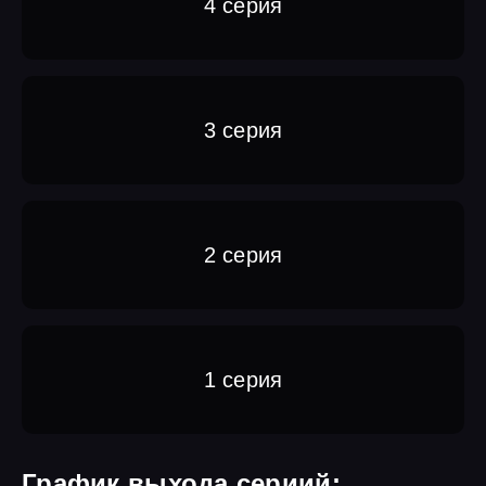
4 серия
3 серия
2 серия
1 серия
График выхода сериий: