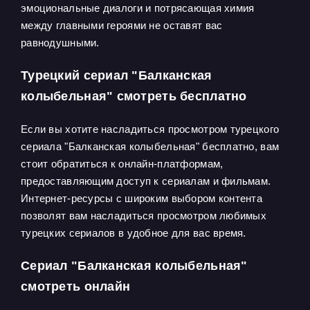
эмоциональные диалоги и потрясающая химия
между главными героями не оставят вас
равнодушными.
Турецкий сериал "Балканская
колыбельная" смотреть бесплатно
Если вы хотите насладиться просмотром турецкого
сериала "Балканская колыбельная" бесплатно, вам
стоит обратиться к онлайн-платформам,
предоставляющим доступ к сериалам и фильмам.
Интернет-ресурсы с широким выбором контента
позволят вам насладиться просмотром любимых
турецких сериалов в удобное для вас время.
Сериал "Балканская колыбельная"
смотреть онлайн