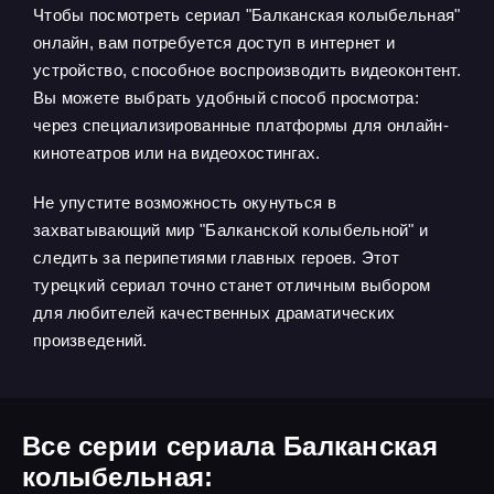
Чтобы посмотреть сериал "Балканская колыбельная"
онлайн, вам потребуется доступ в интернет и
устройство, способное воспроизводить видеоконтент.
Вы можете выбрать удобный способ просмотра:
через специализированные платформы для онлайн-
кинотеатров или на видеохостингах.
Не упустите возможность окунуться в
захватывающий мир "Балканской колыбельной" и
следить за перипетиями главных героев. Этот
турецкий сериал точно станет отличным выбором
для любителей качественных драматических
произведений.
Все серии сериала Балканская
колыбельная: