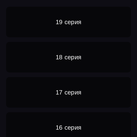
19 серия
18 серия
17 серия
16 серия