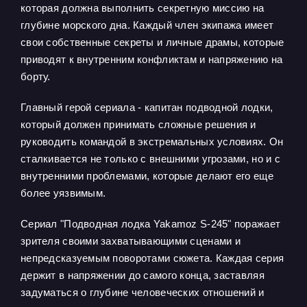
которая должна выполнить секретную миссию на
глубине морского дна. Каждый член экипажа имеет
свои собственные секреты и личные драмы, которые
приводят к внутренним конфликтам и напряжению на
борту.
Главный герой сериала - капитан подводной лодки,
который должен принимать сложные решения и
руководить командой в экстремальных условиях. Он
сталкивается не только с внешними угрозами, но и с
внутренними проблемами, которые делают его еще
более уязвимым.
Сериал "Подводная лодка Yakamoz S-245" поражает
зрителя своими захватывающими сценами и
непредсказуемым поворотами сюжета. Каждая серия
держит в напряжении до самого конца, заставляя
задуматься о глубине человеческих отношений и