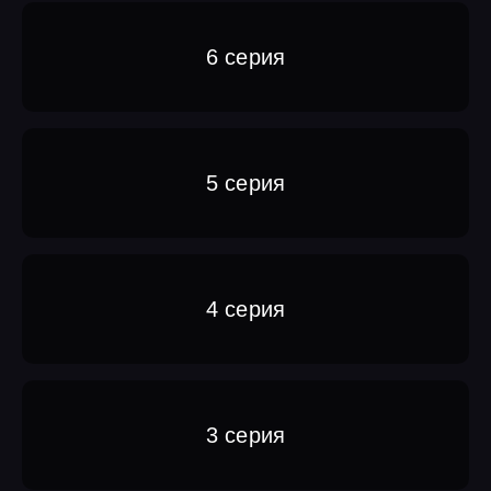
6 серия
5 серия
4 серия
3 серия