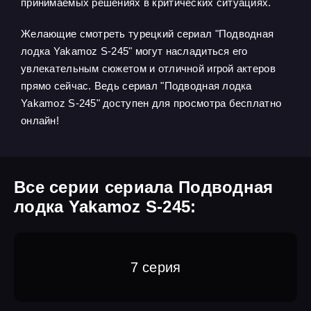
принимаемых решениях в критических ситуациях.
Желающие смотреть турецкий сериал "Подводная
лодка Yakamoz S-245" могут насладиться его
увлекательным сюжетом и отличной игрой актеров
прямо сейчас. Ведь сериал "Подводная лодка
Yakamoz S-245" доступен для просмотра бесплатно
онлайн!
Все серии сериала Подводная
лодка Yakamoz S-245:
7 серия