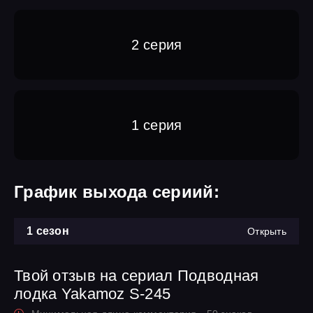
2 серия
1 серия
График выхода сериий:
1 сезон
Открыть
Твой отзыв на сериал Подводная
лодка Yakamoz S-245