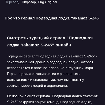
Перевод:
Пифагор, Eng.Original
Про что сериал Подводная лодка Yakamoz S-245
Смотреть турецкий сериал "Подводная
лодка Yakamoz S-245" онлайн
Турецкий сериал "Подводная лодка Yakamoz S-245" -
захватывающая драма о подводной лодке, которая
отправляется в опасное плавание в глубинах моря.
Герои сериала сталкиваются с различными
испытаниями и опасностями, чем вызывают у
зрителя море эмоций и адреналина.
Основной сюжет сериала "Подводная лодка Yakamoz
S-245" закручен вокруг команды подводной лодки,