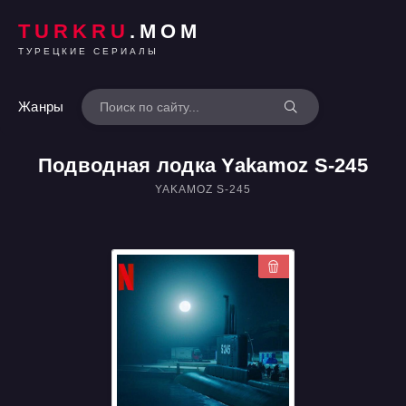
TURKRU
.MOM
ТУРЕЦКИЕ СЕРИАЛЫ
Жанры
Подводная лодка Yakamoz S-245
YAKAMOZ S-245