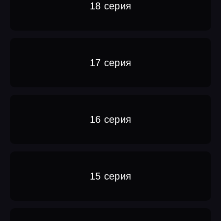
18 серия
17 серия
16 серия
15 серия