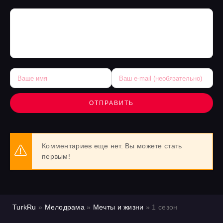
ОТПРАВИТЬ
Комментариев еще нет. Вы можете стать
первым!
TurkRu
»
Мелодрама
»
Мечты и жизни
» 1 сезон