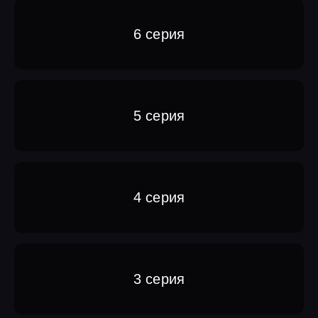
6 серия
5 серия
4 серия
3 серия