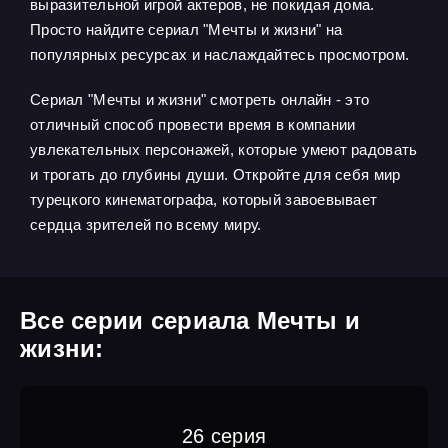
выразительной игрой актеров, не покидая дома.
Просто найдите сериал "Мечты и жизни" на
популярных ресурсах и наслаждайтесь просмотром.
Сериал "Мечты и жизни" смотреть онлайн - это
отличный способ провести время в компании
увлекательных персонажей, которые умеют радовать
и трогать до глубины души. Откройте для себя мир
турецкого кинематографа, который завоевывает
сердца зрителей по всему миру.
Все серии сериала Мечты и
жизни:
26 серия