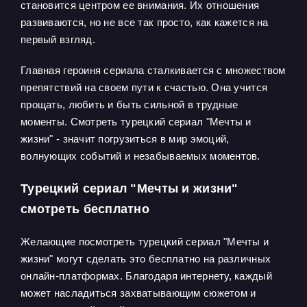
становится центром ее внимания. Их отношения
развиваются, но не все так просто, как кажется на
первый взгляд.
Главная героиня сериала сталкивается с множеством
препятствий на своем пути к счастью. Она учится
прощать, любить и быть сильной в трудные
моменты. Смотреть турецкий сериал "Мечты и
жизни" - значит погрузиться в мир эмоций,
волнующих событий и незабываемых моментов.
Турецкий сериал "Мечты и жизни"
смотреть бесплатно
Желающие посмотреть турецкий сериал "Мечты и
жизни" могут сделать это бесплатно на различных
онлайн-платформах. Благодаря интернету, каждый
может насладиться захватывающим сюжетом и