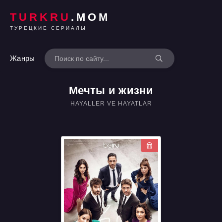
TURKRU
.MOM
ТУРЕЦКИЕ СЕРИАЛЫ
Жанры
Мечты и жизни
HAYALLER VE HAYATLAR