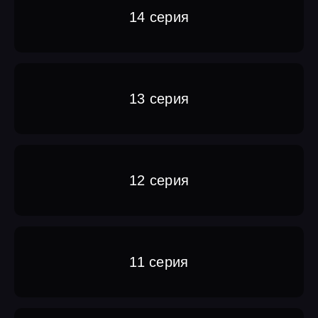
14 серия
13 серия
12 серия
11 серия