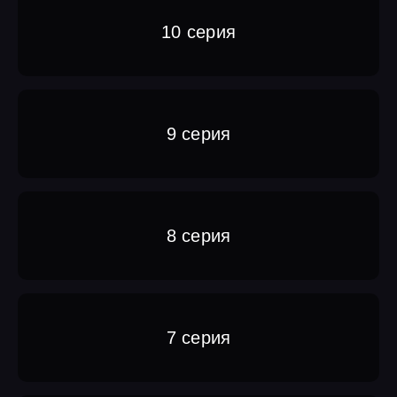
10 серия
9 серия
8 серия
7 серия