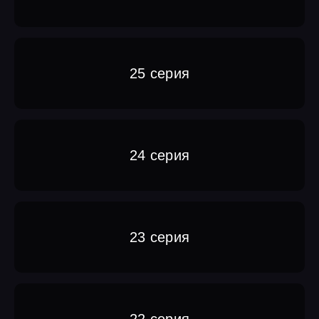
25 серия
24 серия
23 серия
22 серия