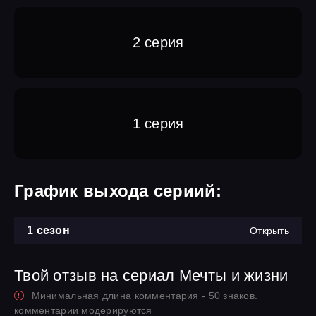
2 серия
1 серия
График выхода сериий:
1 сезон
Открыть
Твой отзыв на сериал Мечты и жизни
Минимальная длина комментария - 50 знаков.
комментарии модерируются