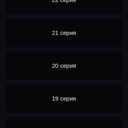
21 серия
20 серия
19 серия