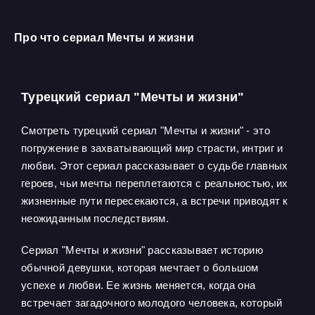
Про что сериал Мечты и жизни
Турецкий сериал "Мечты и жизни"
Смотреть турецкий сериал "Мечты и жизни" - это
погружение в захватывающий мир страсти, интриг и
любви. Этот сериал рассказывает о судьбе главных
героев, чьи мечты переплетаются с реальностью, их
жизненные пути пересекаются, а встречи приводят к
неожиданным последствиям.
Сериал "Мечты и жизни" рассказывает историю
обычной девушки, которая мечтает о большом
успехе и любви. Ее жизнь меняется, когда она
встречает загадочного молодого человека, который