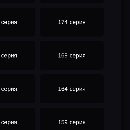
 серия
174 серия
 серия
169 серия
 серия
164 серия
 серия
159 серия