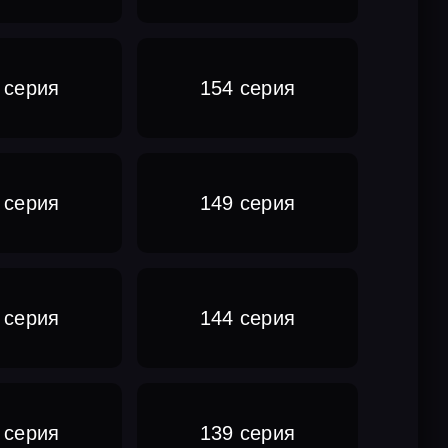
 серия
154 серия
 серия
149 серия
 серия
144 серия
 серия
139 серия