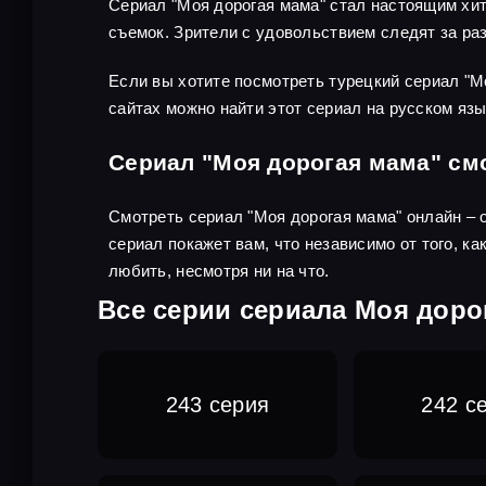
Сериал "Моя дорогая мама" стал настоящим хи
съемок. Зрители с удовольствием следят за раз
Если вы хотите посмотреть турецкий сериал "М
сайтах можно найти этот сериал на русском яз
Сериал "Моя дорогая мама" см
Смотреть сериал "Моя дорогая мама" онлайн – 
сериал покажет вам, что независимо от того, к
любить, несмотря ни на что.
Все серии сериала Моя доро
243 серия
242 с