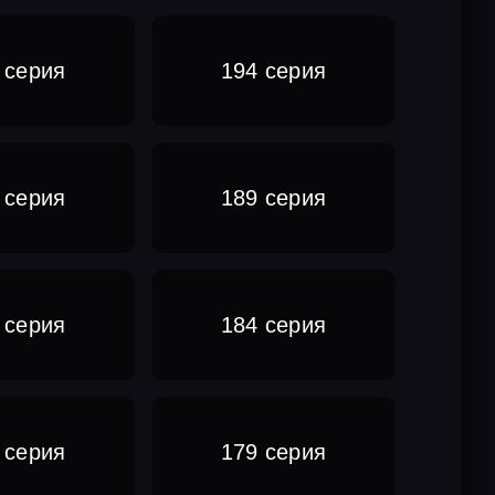
 серия
194 серия
 серия
189 серия
 серия
184 серия
 серия
179 серия