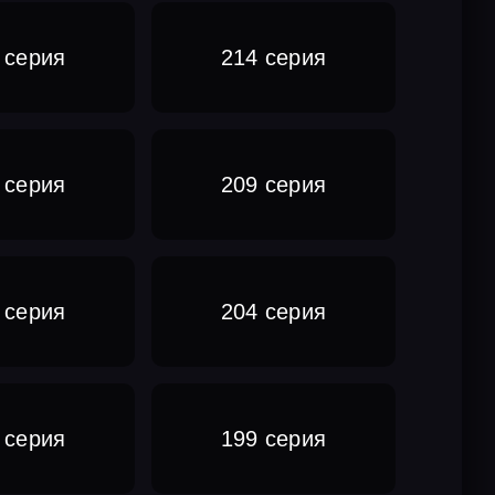
 серия
214 серия
 серия
209 серия
 серия
204 серия
 серия
199 серия