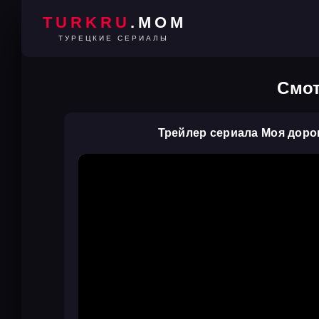
TURKRU
.MOM
ТУРЕЦКИЕ СЕРИАЛЫ
Смот
Трейлер сериала Моя доро