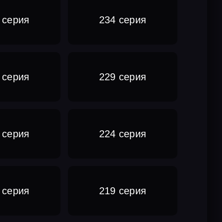
 серия
234 серия
 серия
229 серия
 серия
224 серия
 серия
219 серия