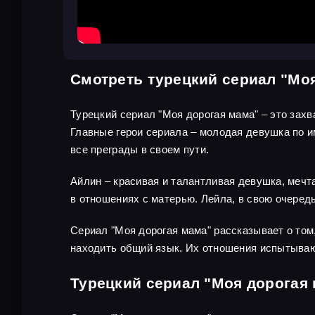
Смотреть турецкий сериал "Мо
Турецкий сериал "Моя дорогая мама" – это за
Главные герои сериала – молодая девушка по и
все преграды в своем пути.
Айлин – красивая и талантливая девушка, меч
в отношениях с матерью. Лейла, в свою очередь
Сериал "Моя дорогая мама" рассказывает о том,
находить общий язык. Их отношения испытывают
Турецкий сериал "Моя дорогая