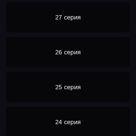
27 серия
26 серия
25 серия
24 серия