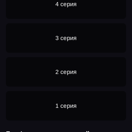
4 серия
3 серия
2 серия
1 серия