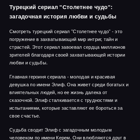
Турецкий сериал "Столетнее чудо":
загадочная история любви и судьбы
Смотреть турецкий сериал "Столетнее чудо" - это
погружение в захватывающий мир интриг, тайн и
страстей. Этот сериал завоевал сердца миллионов
зрителей благодаря своей захватывающей истории
любви и судьбы.
Главная героиня сериала - молодая и красивая
девушка по имени Элиф. Она живет среди богатых и
влиятельных людей, но ее жизнь далека от
сказочной. Элиф сталкивается с трудностями и
испытаниями, которые заставляют ее бороться за
свое счастье.
Судьба сводит Элиф с загадочным молодым
человеком по имени Керем. Они влюбляются друг в