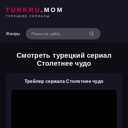
TURKRU
.MOM
ТУРЕЦКИЕ СЕРИАЛЫ
Жанры
Смотреть турецкий сериал
Столетнее чудо
Трейлер сериала Столетнее чудо