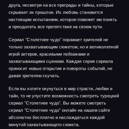
друга, несмотря на все преграды и тайны, которые
скрывает их прошлое. Их любовь становится
настоящим испытанием, которое поможет им понять
и преодолеть все препятствия на своем пути.
Сериал "Столетнее чудо" поражает зрителей не
только захватывающим сюжетом, но и великолепной
игрой актеров, красивыми пейзажами и
захватывающими сценами. Каждая серия сериала
приносит новые открытия и повороты событий, не
давая зрителям скучать.
Если вы хотите окунуться в мир страсти, любви и
тайн, то не упустите возможность смотреть турецкий
сериал "Столетнее чудо". Вы можете смотреть
сериал "Столетнее чудо" онлайн на нашем сайте
абсолютно бесплатно и наслаждаться каждой
минутой захватывающего сюжета.