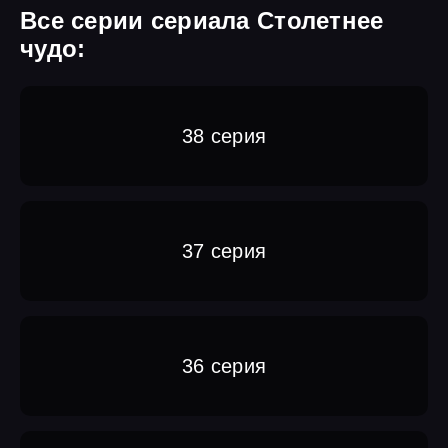
Все серии сериала Столетнее
чудо:
38 серия
37 серия
36 серия