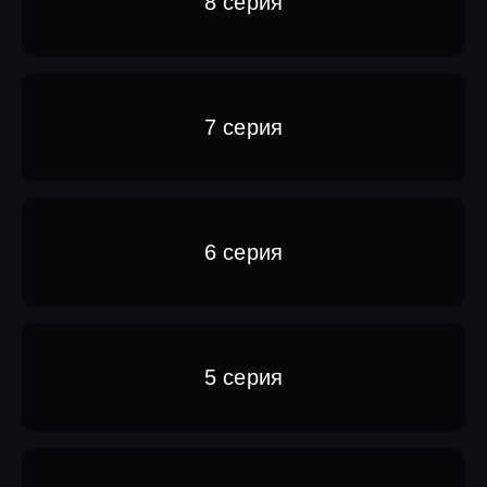
8 серия
7 серия
6 серия
5 серия