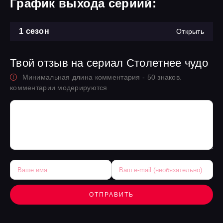
График выхода сериий:
1 сезон
Открыть
Твой отзыв на сериал Столетнее чудо
Минимальная длина комментария - 50 знаков.
комментарии модерируются
ОТПРАВИТЬ