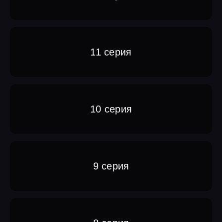
11 серия
10 серия
9 серия