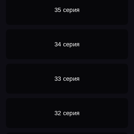
35 серия
34 серия
33 серия
32 серия