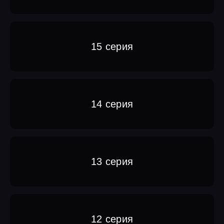
15 серия
14 серия
13 серия
12 серия