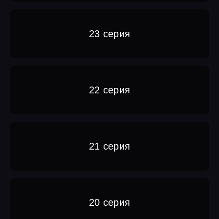
23 серия
22 серия
21 серия
20 серия