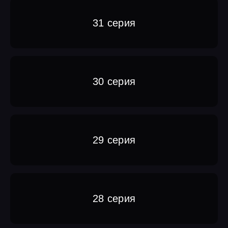
31 серия
30 серия
29 серия
28 серия