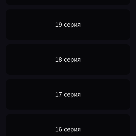
19 серия
18 серия
17 серия
16 серия