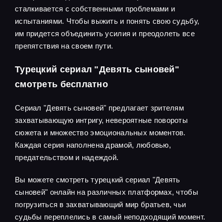
сталкивается с собственными проблемами и
испытаниями. Чтобы выжить и понять свою судьбу,
им придется объединить усилия и преодолеть все
препятствия на своем пути.
Турецкий сериал "Девять сыновей"
смотреть бесплатно
Сериал "Девять сыновей" предлагает зрителям
захватывающую интригу, невероятные повороты
сюжета и множество эмоциональных моментов.
Каждая серия наполнена драмой, любовью,
предательством и надеждой.
Вы можете смотреть турецкий сериал "Девять
сыновей" онлайн на различных платформах, чтобы
погрузиться в захватывающий мир братьев, чьи
судьбы переплелись в самый неподходящий момент.