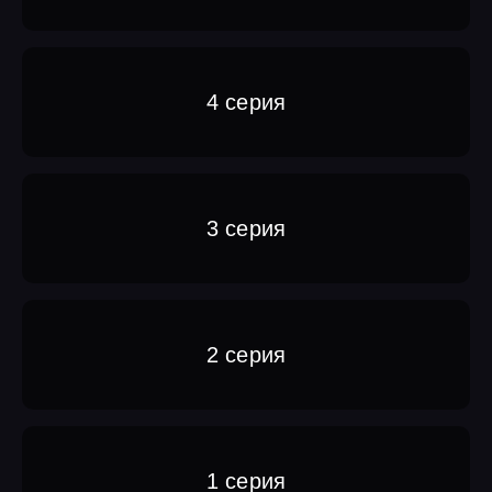
4 серия
3 серия
2 серия
1 серия