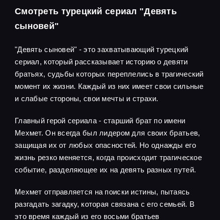
Смотреть турецкий сериал "Девять
сыновей"
"Девять сыновей" - это захватывающий турецкий
сериал, который рассказывает историю о девяти
братьях, судьбы которых переплелись в трагический
момент их жизни. Каждый из них имеет свои сильные
и слабые стороны, свои мечты и страхи.
Главный герой сериала - старший брат по имени
Мехмет. Он всегда был лидером для своих братьев,
защищая их от любых опасностей. Но однажды его
жизнь резко меняется, когда происходит трагическое
событие, разделяющее их на девять разных путей.
Мехмет отправляется на поиски истины, пытаясь
разгадать загадку, которая связана с его семьей. В
это время каждый из его восьми братьев