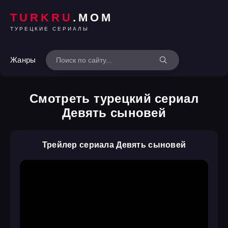
TURKRU
.MOM
ТУРЕЦКИЕ СЕРИАЛЫ
Жанры
Смотреть турецкий сериал
Девять сыновей
Трейлер сериала Девять сыновей