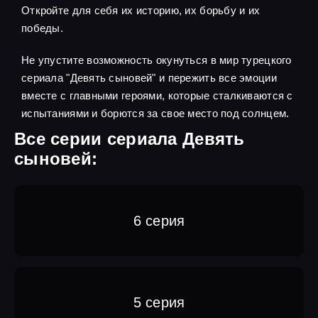
Откройте для себя их историю, их борьбу и их
победы.
Не упустите возможность окунуться в мир турецкого
сериала "Девять сыновей" и пережить все эмоции
вместе с главными героями, которые сталкиваются с
испытаниями и борются за свое место под солнцем.
Все серии сериала Девять
сыновей:
6 серия
5 серия