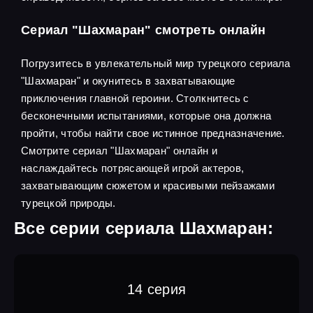
Сериал "Шахмаран" смотреть онлайн
Погрузитесь в увлекательный мир турецкого сериала
"Шахмаран" и окунитесь в захватывающие
приключения главной героини. Столкнитесь с
бесконечными испытаниями, которые она должна
пройти, чтобы найти свое истинное предназначение.
Смотрите сериал "Шахмаран" онлайн и
наслаждайтесь потрясающей игрой актеров,
захватывающим сюжетом и красивыми пейзажами
турецкой природы.
Все серии сериала Шахмаран:
14 серия