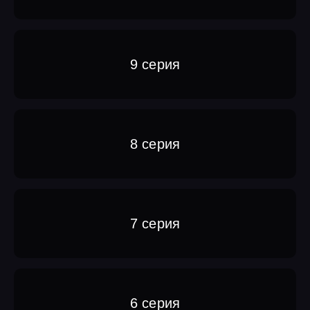
9 серия
8 серия
7 серия
6 серия