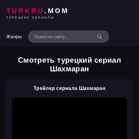
TURKRU
.MOM
ТУРЕЦКИЕ СЕРИАЛЫ
Жанры
Смотреть турецкий сериал
Шахмаран
Трейлер сериала Шахмаран