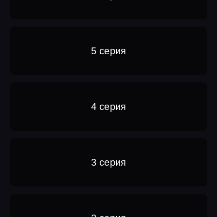
5 серия
4 серия
3 серия