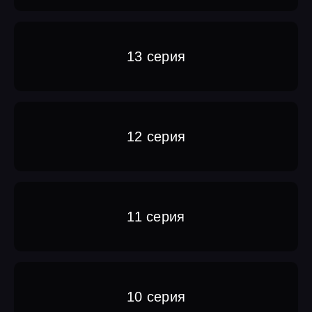
13 серия
12 серия
11 серия
10 серия