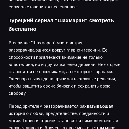
сериала становится все сильнее.
Турецкий сериал "Шахмаран" смотреть
бесплатно
В сериале "Шахмаран" много интриг,
разворачивающихся вокруг главной героини. Ее
способности привлекают внимание не только
властелина, но и других жителей деревни. Некоторые
становятся ее союзниками, а некоторые - врагами.
Элеонора вынуждена принимать сложные решения,
чтобы защитить своих близких и сохранить свою
свободу.
Перед зрителем разворачивается захватывающая
история о любви, предательстве, преданности и
магии. Главная героиня становится символом силы и
справедливости, борясь за свое место в этом мире.