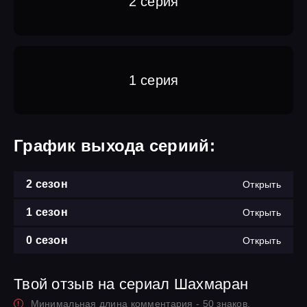
2 серия
1 серия
График выхода сериий:
2 сезон
Открыть
1 сезон
Открыть
0 сезон
Открыть
Твой отзыв на сериал Шахмаран
Минимальная длина комментария - 50 знаков.