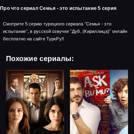
Про что сериал Семья - это испытание 5 серия
Смотрите 5 серию турецкого сериала "Семья - это
испытание", в русской озвучке "Дуб. (Кириллица)" онлайн
бесплатно на сайте ТуркРу!!
Похожие сериалы: