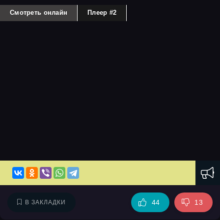
Смотреть онлайн
Плеер #2
44
13
В ЗАКЛАДКИ