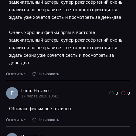
замечательный актёры супер режиссёр гений очень
нравится но не нравится то что долго приходится
ждать уже хочется сесть и посмотреть за день-два
Очень хороший фильм прям в восторге
замечательный актёры супер режиссёр гений очень
нравится но не нравится то что долго приходится
ждать серии уже хочется сесть и посмотреть за
день-два
Ответить
Цитировать
Гость Наталья
Г
0
0
17 марта 2026 10:42
Обожаю фильм всё отлично
Ответить
Цитировать