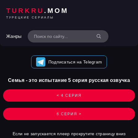
TURKRU
.MOM
ТУРЕЦКИЕ СЕРИАЛЫ
Жанры
Подписаться на Telegram
Семья - это испытание 5 серия русская озвучка
< 4 СЕРИЯ
6 СЕРИЯ >
Если не запускается плеер прокрутите страницу вниз