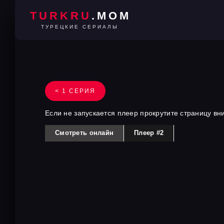
TURKRU
.MOM
ТУРЕЦКИЕ СЕРИАЛЫ
< 1 СЕРИЯ
Если не запускается плеер прокрутите страницу вн
Смотреть онлайн
Плеер #2