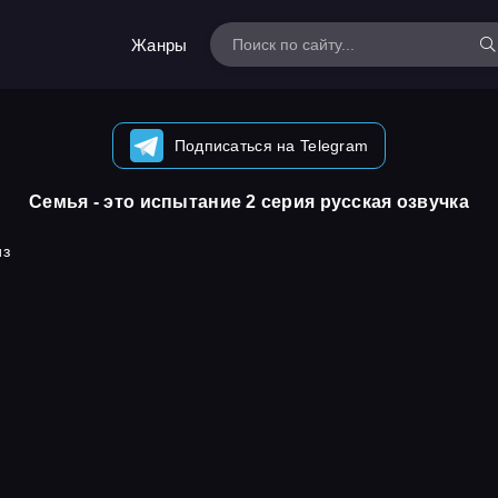
Жанры
Подписаться на Telegram
Семья - это испытание 2 серия русская озвучка
из