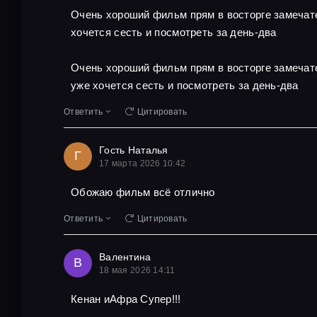
Очень хороший фильм прям в восторге замечате
хочется сесть и посмотреть за день-два
Очень хороший фильм прям в восторге замечате
уже хочется сесть и посмотреть за день-два
Ответить
Цитировать
Гость Наталья
Г
17 марта 2026 10:42
Обожаю фильм всё отлично
Ответить
Цитировать
Валентина
В
18 мая 2026 14:11
Кенан иАфра Супер!!!