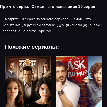
Про что сериал Семья - это испытание 10 серия
Смотрите 10 серию турецкого сериала "Семья - это
испытание", в русской озвучке "Дуб. (Кириллица)" онлайн
бесплатно на сайте ТуркРу!!
Похожие сериалы: