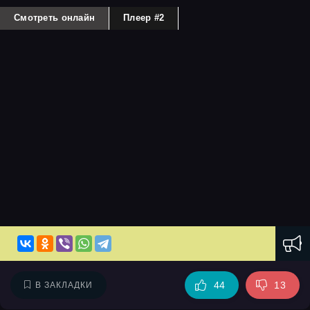
Смотреть онлайн
Плеер #2
44
13
В ЗАКЛАДКИ