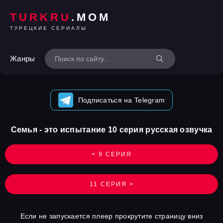
TURKRU
.MOM
ТУРЕЦКИЕ СЕРИАЛЫ
Жанры
Подписаться на Telegram
Семья - это испытание 10 серия русская озвучка
< 9 СЕРИЯ
11 СЕРИЯ >
Если не запускается плеер прокрутите страницу вниз