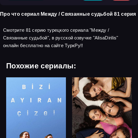
Про что сериал Между / Связанные судьбой 81 серия
Смотрите 81 серию турецкого сериала "Между /
Связанные судьбой", в русской озвучке "AlisaDirilis"
онлайн бесплатно на сайте ТуркРу!!
Похожие сериалы: