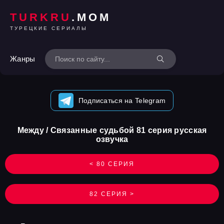
TURKRU
.MOM
ТУРЕЦКИЕ СЕРИАЛЫ
Жанры
Подписаться на Telegram
Между / Связанные судьбой 81 серия русская
озвучка
< 80 СЕРИЯ
82 СЕРИЯ >