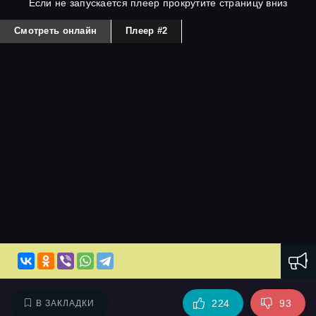
Если не запускается плеер прокрутите страницу вниз
Смотреть онлайн
Плеер #2
224
93
В ЗАКЛАДКИ