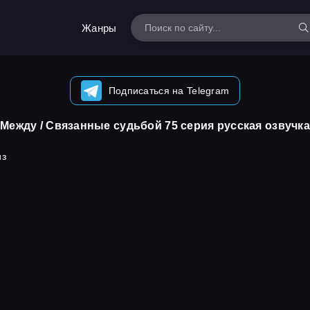
Жанры
Подписаться на Telegram
Между / Связанные судьбой 75 серия русская озвучка
из