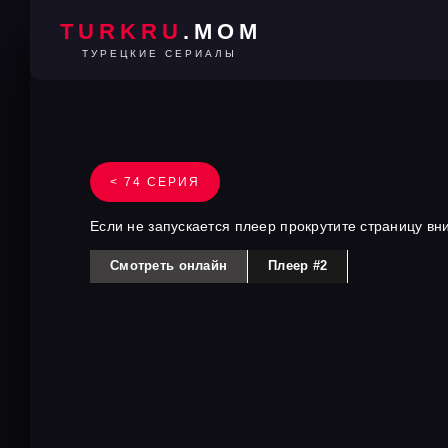
TURKRU
.MOM
ТУРЕЦКИЕ СЕРИАЛЫ
< 74 СЕРИЯ
Если не запускается плеер прокрутите страницу вн
Смотреть онлайн
Плеер #2