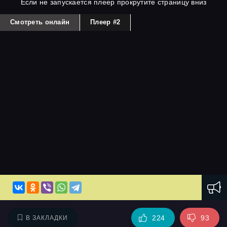
Если не запускается плеер прокрутите страницу вниз
Смотреть онлайн
Плеер #2
224
93
В ЗАКЛАДКИ