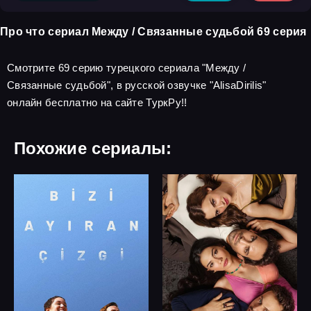
Про что сериал Между / Связанные судьбой 69 серия
Смотрите 69 серию турецкого сериала "Между /
Связанные судьбой", в русской озвучке "AlisaDirilis"
онлайн бесплатно на сайте ТуркРу!!
Похожие сериалы: