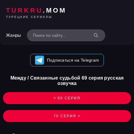
TURKRU
.MOM
ТУРЕЦКИЕ СЕРИАЛЫ
Жанры
Подписаться на Telegram
Между / Связанные судьбой 69 серия русская
озвучка
< 68 СЕРИЯ
70 СЕРИЯ >