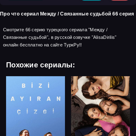
Про что сериал Между / Связанные судьбой 66 серия
Смотрите 66 серию турецкого сериала "Между /
Связанные судьбой", в русской озвучке "AlisaDirilis"
онлайн бесплатно на сайте ТуркРу!!
Похожие сериалы: