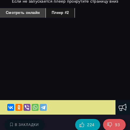
Если не запускается плеер прокрутите страницу вниз
Смотреть онлайн
Плеер #2
224
93
В ЗАКЛАДКИ