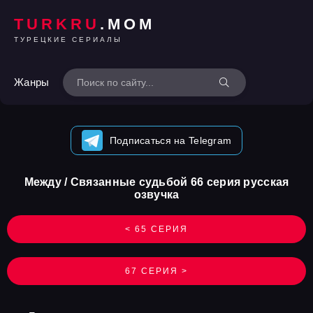
TURKRU
.MOM
ТУРЕЦКИЕ СЕРИАЛЫ
Жанры
Подписаться на Telegram
Между / Связанные судьбой 66 серия русская
озвучка
< 65 СЕРИЯ
67 СЕРИЯ >