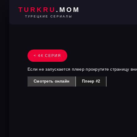
TURKRU
.MOM
ТУРЕЦКИЕ СЕРИАЛЫ
< 44 СЕРИЯ
Если не запускается плеер прокрутите страницу вн
Смотреть онлайн
Плеер #2