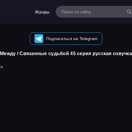
Жанры
Подписаться на Telegram
Между / Связанные судьбой 45 серия русская озвучка
из