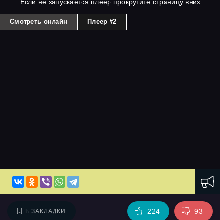
Если не запускается плеер прокрутите страницу вниз
Смотреть онлайн
Плеер #2
224
93
В ЗАКЛАДКИ