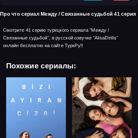
Про что сериал Между / Связанные судьбой 41 серия
Смотрите 41 серию турецкого сериала "Между /
Связанные судьбой", в русской озвучке "AlisaDirilis"
онлайн бесплатно на сайте ТуркРу!!
Похожие сериалы: