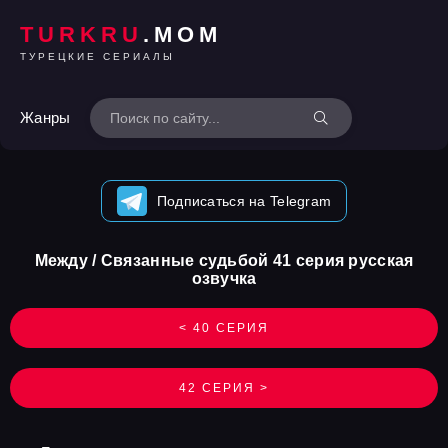
TURKRU
.MOM
ТУРЕЦКИЕ СЕРИАЛЫ
Жанры
Подписаться на Telegram
Между / Связанные судьбой 41 серия русская
озвучка
< 40 СЕРИЯ
42 СЕРИЯ >