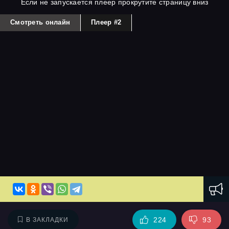
Если не запускается плеер прокрутите страницу вниз
Смотреть онлайн
Плеер #2
224
93
В ЗАКЛАДКИ