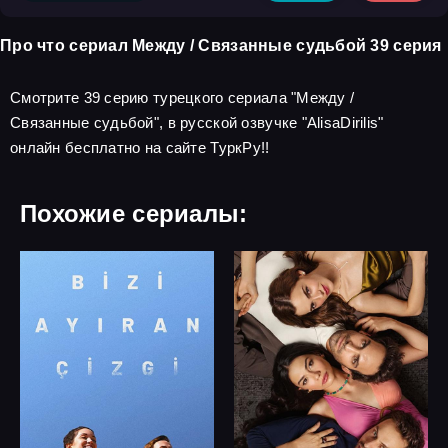
Про что сериал Между / Связанные судьбой 39 серия
Смотрите 39 серию турецкого сериала "Между /
Связанные судьбой", в русской озвучке "AlisaDirilis"
онлайн бесплатно на сайте ТуркРу!!
Похожие сериалы: