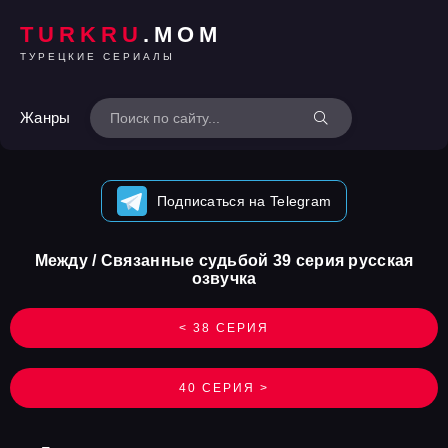
TURKRU
.MOM
ТУРЕЦКИЕ СЕРИАЛЫ
Жанры
Подписаться на Telegram
Между / Связанные судьбой 39 серия русская
озвучка
< 38 СЕРИЯ
40 СЕРИЯ >