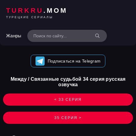
TURKRU
.MOM
ТУРЕЦКИЕ СЕРИАЛЫ
Жанры
Подписаться на Telegram
Между / Связанные судьбой 34 серия русская
озвучка
< 33 СЕРИЯ
35 СЕРИЯ >