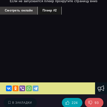
Если не запускается плеер прокрутите страницу вниз
Смотреть онлайн
Плеер #2
224
93
В ЗАКЛАДКИ