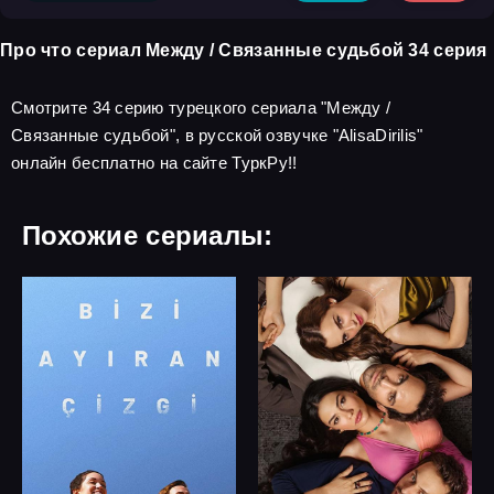
Про что сериал Между / Связанные судьбой 34 серия
Смотрите 34 серию турецкого сериала "Между /
Связанные судьбой", в русской озвучке "AlisaDirilis"
онлайн бесплатно на сайте ТуркРу!!
Похожие сериалы: