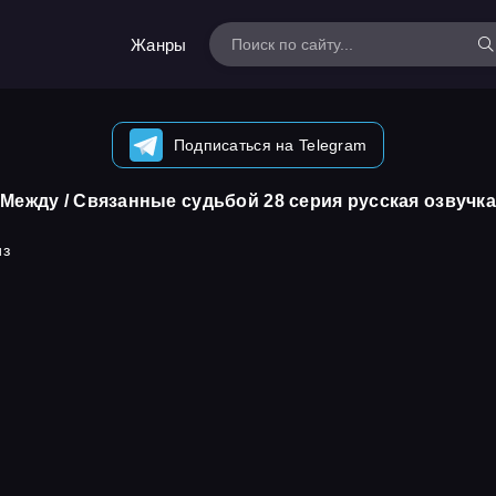
Жанры
Подписаться на Telegram
Между / Связанные судьбой 28 серия русская озвучка
из