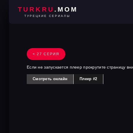
TURKRU
.MOM
ТУРЕЦКИЕ СЕРИАЛЫ
< 27 СЕРИЯ
Если не запускается плеер прокрутите страницу вн
Смотреть онлайн
Плеер #2