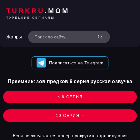
TURKRU
.MOM
ТУРЕЦКИЕ СЕРИАЛЫ
Жанры
Подписаться на Telegram
Преемник: зов предков 9 серия русская озвучка
< 8 СЕРИЯ
10 СЕРИЯ >
Если не запускается плеер прокрутите страницу вниз