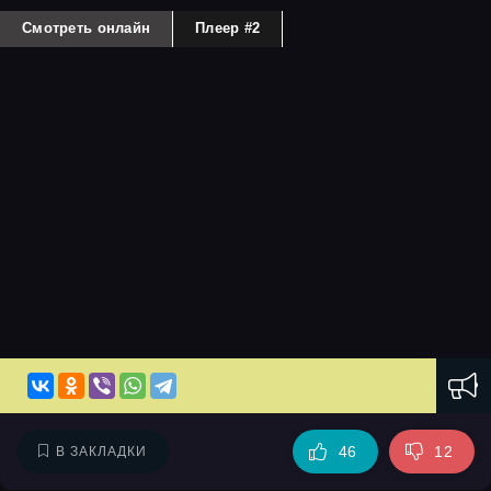
Смотреть онлайн
Плеер #2
46
12
В ЗАКЛАДКИ