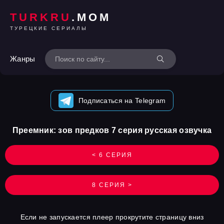
TURKRU
.MOM
ТУРЕЦКИЕ СЕРИАЛЫ
Жанры
Подписаться на Telegram
Преемник: зов предков 7 серия русская озвучка
< 6 СЕРИЯ
8 СЕРИЯ >
Если не запускается плеер прокрутите страницу вниз