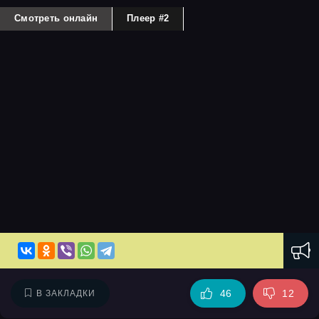
Смотреть онлайн
Плеер #2
46
12
В ЗАКЛАДКИ