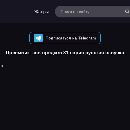
Жанры
Подписаться на Telegram
Преемник: зов предков 31 серия русская озвучка
из