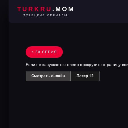
TURKRU
.MOM
ТУРЕЦКИЕ СЕРИАЛЫ
< 30 СЕРИЯ
Если не запускается плеер прокрутите страницу вн
Смотреть онлайн
Плеер #2