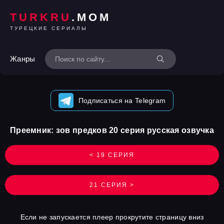
TURKRU
.MOM
ТУРЕЦКИЕ СЕРИАЛЫ
Жанры
Подписаться на Telegram
Преемник: зов предков 20 серия русская озвучка
< 19 СЕРИЯ
21 СЕРИЯ >
Если не запускается плеер прокрутите страницу вниз