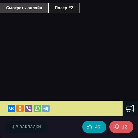
Смотреть онлайн
Плеер #2
46
12
В ЗАКЛАДКИ