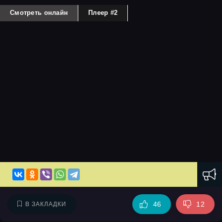
Смотреть онлайн
Плеер #2
46
12
В ЗАКЛАДКИ