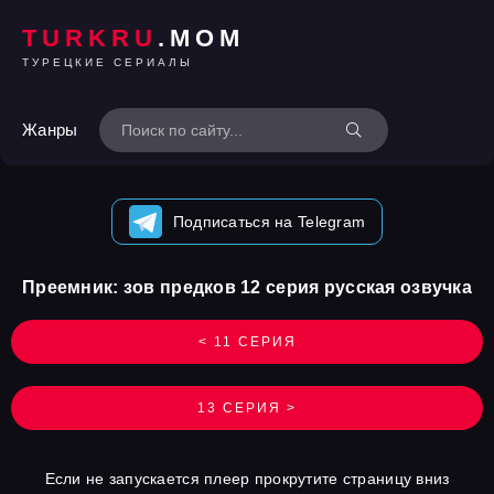
TURKRU
.MOM
ТУРЕЦКИЕ СЕРИАЛЫ
Жанры
Подписаться на Telegram
Преемник: зов предков 12 серия русская озвучка
< 11 СЕРИЯ
13 СЕРИЯ >
Если не запускается плеер прокрутите страницу вниз