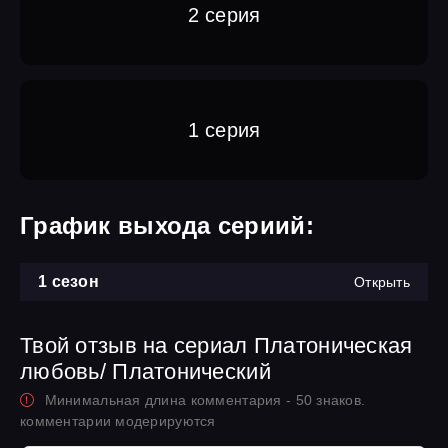
2 серия
1 серия
График выхода сериий:
1 сезон
Открыть
Твой отзыв на сериал Платоническая
любовь/ Платонический
Минимальная длина комментария - 50 знаков.
комментарии модерируются