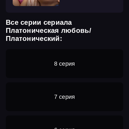
Все серии сериала
Платоническая любовь/
Платонический:
8 серия
7 серия