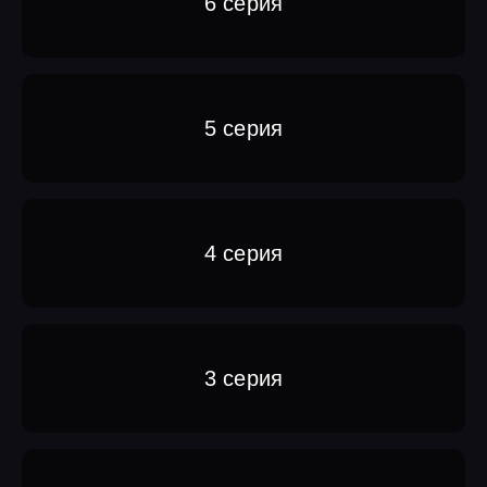
6 серия
5 серия
4 серия
3 серия