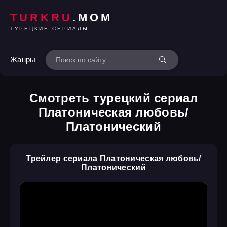
TURKRU
.MOM
ТУРЕЦКИЕ СЕРИАЛЫ
Жанры
Смотреть турецкий сериал
Платоническая любовь/
Платонический
Трейлер сериала Платоническая любовь/
Платонический