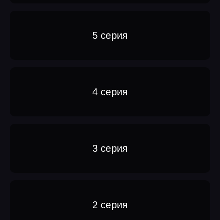
5 серия
4 серия
3 серия
2 серия