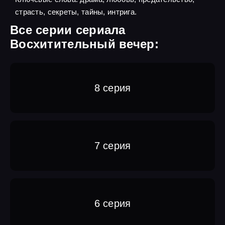
страсть, секреты, тайны, интрига.
Все серии сериала
Восхитительный вечер:
8 серия
7 серия
6 серия